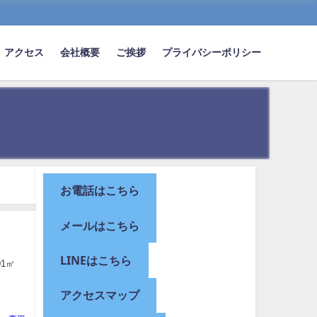
アクセス
会社概要
ご挨拶
プライバシーポリシー
お電話はこちら
メールはこちら
LINEはこちら
01㎡
アクセスマップ